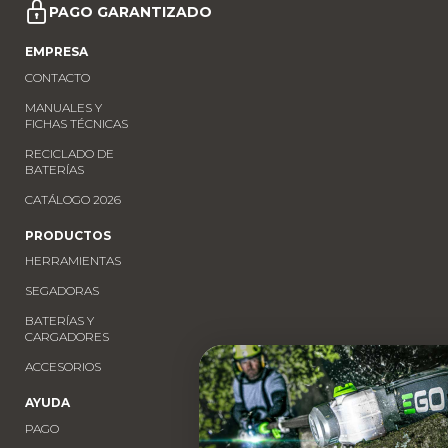
PAGO GARANTIZADO
EMPRESA
CONTACTO
MANUALES Y
FICHAS TÉCNICAS
RECICLADO DE
BATERÍAS
CATÁLOGO 2026
PRODUCTOS
HERRAMIENTAS
SEGADORAS
BATERÍAS Y
CARGADORES
ACCESORIOS
AYUDA
PAGO