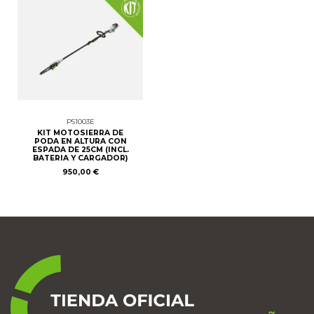
PS1003E
KIT MOTOSIERRA DE
PODA EN ALTURA CON
ESPADA DE 25CM (INCL.
BATERIA Y CARGADOR)
950,00 €