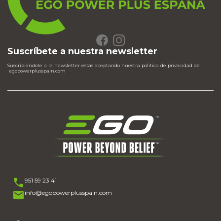
Suscríbete a nuestra newsletter
Suscribiéndote a la newsletter estás aceptando nuestra política de privacidad de
egopowerplusspain.com
951 59 23 41
info@egopowerplusspain.com