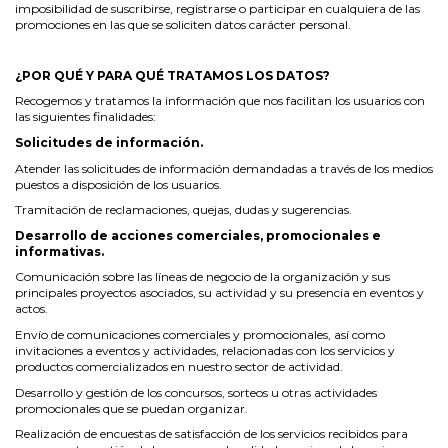
imposibilidad de suscribirse, registrarse o participar en cualquiera de las
promociones en las que se soliciten datos carácter personal.
¿POR QUÉ Y PARA QUÉ TRATAMOS LOS DATOS?
Recogemos y tratamos la información que nos facilitan los usuarios con
las siguientes finalidades:
Solicitudes de información.
Atender las solicitudes de información demandadas a través de los medios
puestos a disposición de los usuarios.
Tramitación de reclamaciones, quejas, dudas y sugerencias.
Desarrollo de acciones comerciales, promocionales e
informativas.
Comunicación sobre las líneas de negocio de la organización y sus
principales proyectos asociados, su actividad y su presencia en eventos y
actos.
Envío de comunicaciones comerciales y promocionales, así como
invitaciones a eventos y actividades, relacionadas con los servicios y
productos comercializados en nuestro sector de actividad.
Desarrollo y gestión de los concursos, sorteos u otras actividades
promocionales que se puedan organizar.
Realización de encuestas de satisfacción de los servicios recibidos para