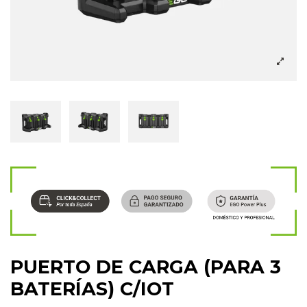
PUERTO DE CARGA (PARA 3
BATERÍAS) C/IOT