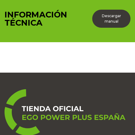
INFORMACIÓN
Descargar
TÉCNICA
manual