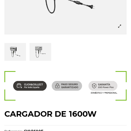
CARGADOR DE 1600W