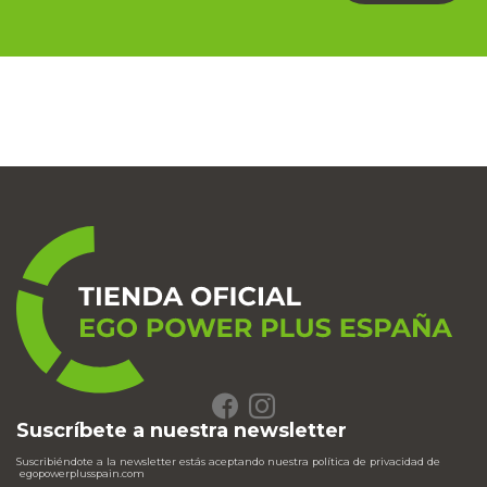
Suscríbete a nuestra newsletter
Suscribiéndote a la newsletter estás aceptando nuestra política de privacidad de
egopowerplusspain.com