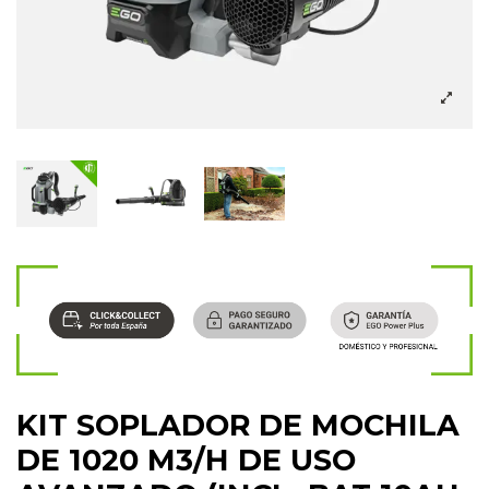
KIT SOPLADOR DE MOCHILA
DE 1020 M3/H DE USO