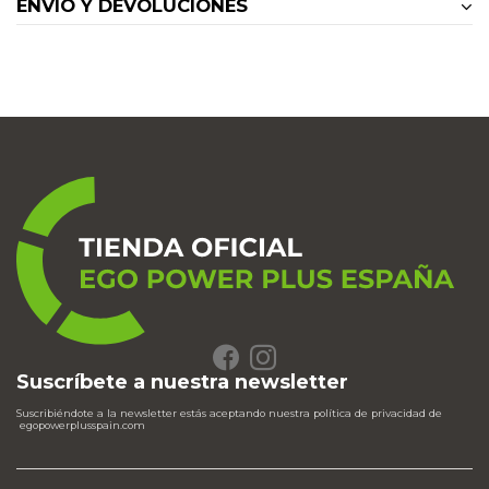
ENVÍO Y DEVOLUCIONES
Suscríbete a nuestra newsletter
Suscribiéndote a la newsletter estás aceptando nuestra política de privacidad de
egopowerplusspain.com