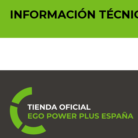
INFORMACIÓN TÉCNI