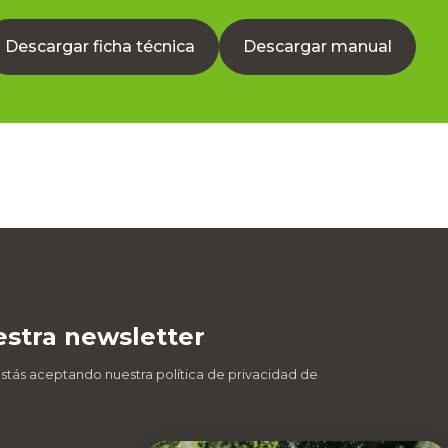
Descargar ficha técnica
Descargar manual
estra newsletter
estás aceptando nuestra política de privacidad de