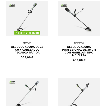
Stock Disponible
ST1530E
BCX3800
DESBROZADORA DE 38
DESBROZADORA
CM Y CABEZAL DE
PROFESIONAL DE 38 CM
REGARGA RÁPIDA
CON MANILLAR TIPO
BICICLETA
369,00 €
489,00 €