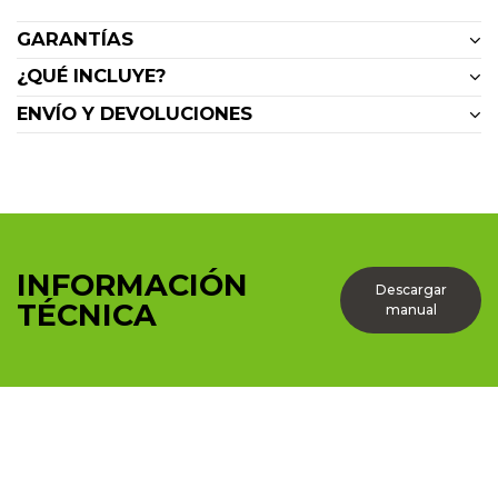
GARANTÍAS
¿QUÉ INCLUYE?
ENVÍO Y DEVOLUCIONES
INFORMACIÓN
Descargar
TÉCNICA
manual