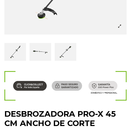
DESBROZADORA PRO-X 45
CM ANCHO DE CORTE