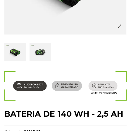
BATERIA DE 140 WH - 2,5 AH