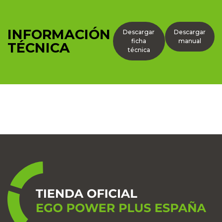
INFORMACIÓN
Descargar
Descargar
ficha
manual
TÉCNICA
técnica