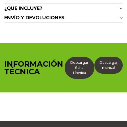
¿QUÉ INCLUYE?
ENVÍO Y DEVOLUCIONES
INFORMACIÓN
Descargar
Descargar
ficha
manual
TÉCNICA
técnica