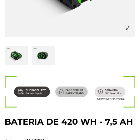
BATERIA DE 420 WH - 7,5 AH