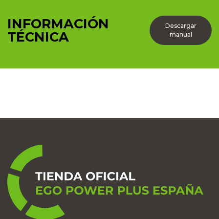
INFORMACIÓN
Descargar
TÉCNICA
manual