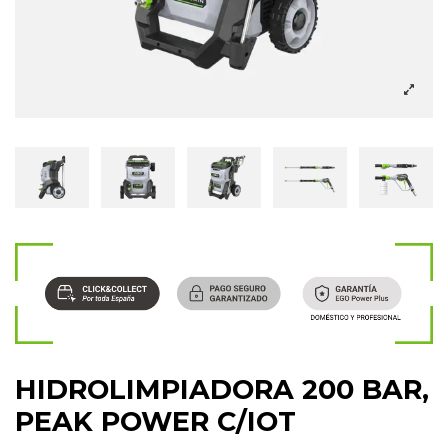
HIDROLIMPIADORA 200 BAR,
PEAK POWER C/IOT